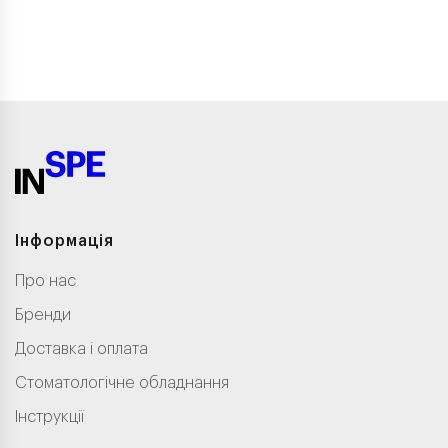
Інформація
Про нас
Бренди
Доставка і оплата
Стоматологічне обладнання
Інструкції