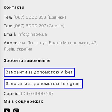
Контакти
Тел:
(067) 6000 353 (Дзвінки)
Тел:
(067) 6000 297 (Сервіс)
Email:
info@inspe.ua
Адреса:
м. Львів, вул. Братів Міхновських, 42,
Львів, Україна
Зробити замовлення
Замовити за допомогою Viber
Замовити за допомогою Telegram
Сервіс:
(067) 6000 297
Ми в соцмережах