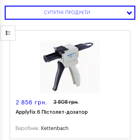
СУПУТНІ ПРОДУКТИ
2 856 грн.
3 808 грн.
Applyfix 6 Пістолет-дозатор
Виробник:
Kettenbach