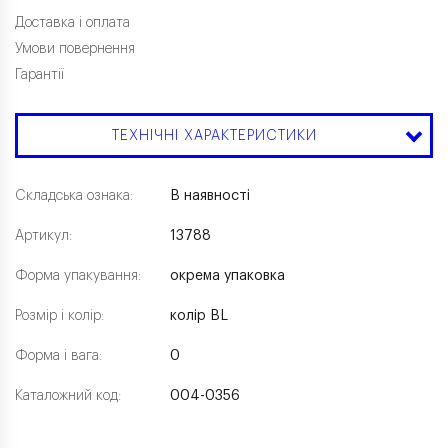
Доставка і оплата
Умови повернення
Гарантії
ТЕХНІЧНІ ХАРАКТЕРИСТИКИ
Складська ознака:
В наявності
Артикул:
13788
Форма упакування:
окрема упаковка
Розмір і колір:
колір BL
Форма і вага:
0
Каталожний код:
004-0356