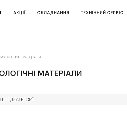
T
АКЦІЇ
ОБЛАДНАННЯ
ТЕХНІЧНИЙ СЕРВІС
матологічні матеріали
ОЛОГІЧНІ МАТЕРІАЛИ
ШІ ПІДКАТЕГОРІЇ