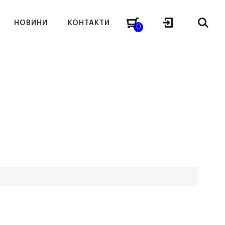
НОВИНИ
КОНТАКТИ
0