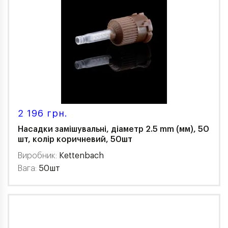
2 196 грн.
Насадки замішувальні, діаметр 2.5 mm (мм), 50
шт, колір коричневий, 50шт
Виробник:
Kettenbach
Вага:
50шт