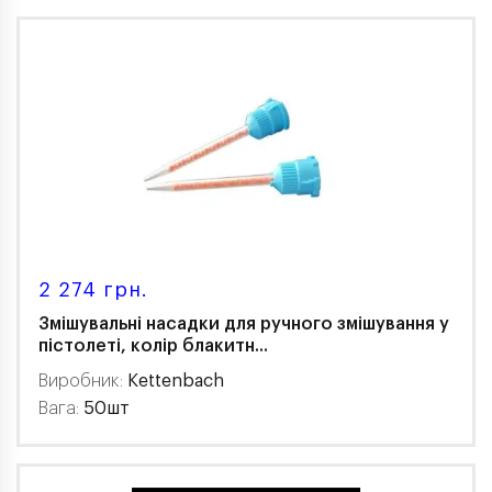
2 274 грн.
Змішувальні насадки для ручного змішування у
пістолеті, колір блакитн...
Виробник:
Kettenbach
Вага:
50шт