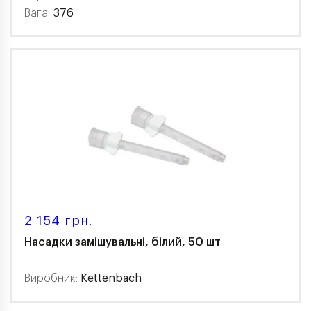
Вага:
376
2 154 грн.
Насадки замішувальні, білий, 50 шт
Виробник:
Kettenbach