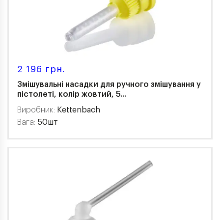
2 196 грн.
Змішувальні насадки для ручного змішування у
пістолеті, колір жовтий, 5...
Виробник:
Kettenbach
Вага:
50шт