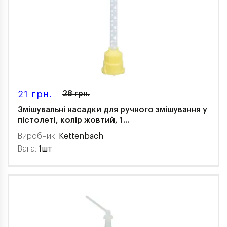
21 грн.
28 грн.
Змішувальні насадки для ручного змішування у
пістолеті, колір жовтий, 1...
Виробник:
Kettenbach
Вага:
1шт