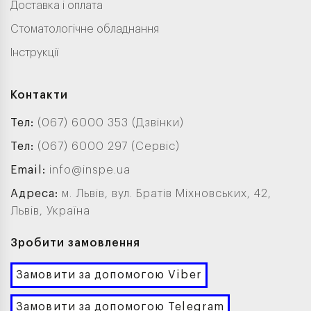
Доставка і оплата
Стоматологічне обладнання
Інструкції
Контакти
Тел:
(067) 6000 353 (Дзвінки)
Тел:
(067) 6000 297 (Сервіс)
Email:
info@inspe.ua
Адреса:
м. Львів, вул. Братів Міхновських, 42,
Львів, Україна
Зробити замовлення
Замовити за допомогою Viber
Замовити за допомогою Telegram