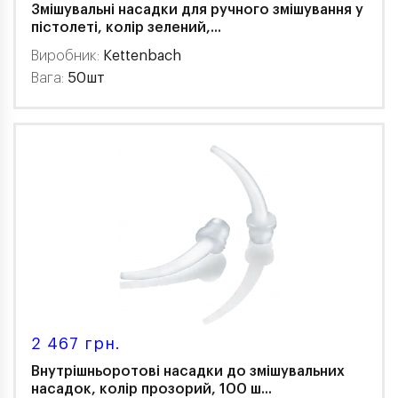
Змішувальні насадки для ручного змішування у
пістолеті, колір зелений,...
Виробник:
Kettenbach
Вага:
50шт
2 467 грн.
Внутрішньоротові насадки до змішувальних
насадок, колір прозорий, 100 ш...