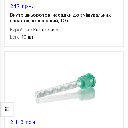
247 грн.
Внутрішньоротові насадки до змішувальних
насадок, колір білий, 10 шт
Виробник:
Kettenbach
Вага:
10 шт
2 113 грн.