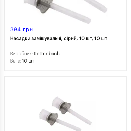
394 грн.
Насадки замішувальні, сірий, 10 шт, 10 шт
Виробник:
Kettenbach
Вага:
10 шт