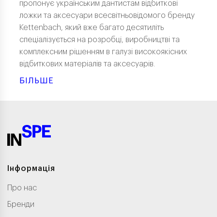
пропонує українським дантистам відбиткові
ложки та аксесуари всесвітньовідомого бренду
Kettenbach, який вже багато десятиліть
спеціалізується на розробці, виробництві та
комплексним рішенням в галузі високоякісних
відбиткових матеріалів та аксесуарів.
БІЛЬШЕ
Інформація
Про нас
Бренди