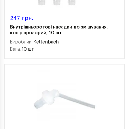
247 грн.
Внутрішньоротові насадки до змішування,
колір прозорий, 10 шт
Виробник:
Kettenbach
Вага:
10 шт