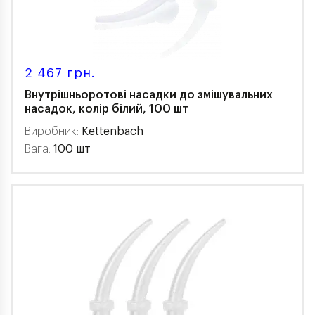
2 467 грн.
Внутрішньоротові насадки до змішувальних
насадок, колір білий, 100 шт
Виробник:
Kettenbach
Вага:
100 шт