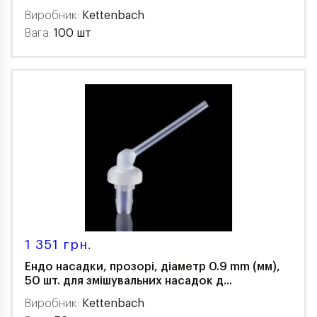
Виробник:
Kettenbach
Вага:
100 шт
1 351 грн.
Ендо насадки, прозорі, діаметр 0.9 mm (мм),
50 шт. для змішувальних насадок д...
Виробник:
Kettenbach