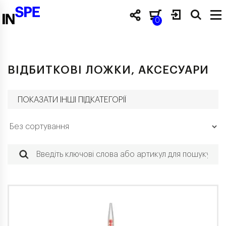
0
ВІДБИТКОВІ ЛОЖКИ, АКСЕСУАРИ
ПОКАЗАТИ ІНШІ ПІДКАТЕГОРІЇ