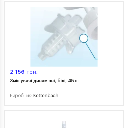
2 156 грн.
Змішувачі динамічні, білі, 45 шт
Виробник:
Kettenbach