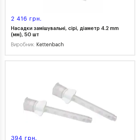
2 416 грн.
Насадки замішувальні, сірі, діаметр 4.2 mm
(мм), 50 шт
Виробник:
Kettenbach
394 грн.