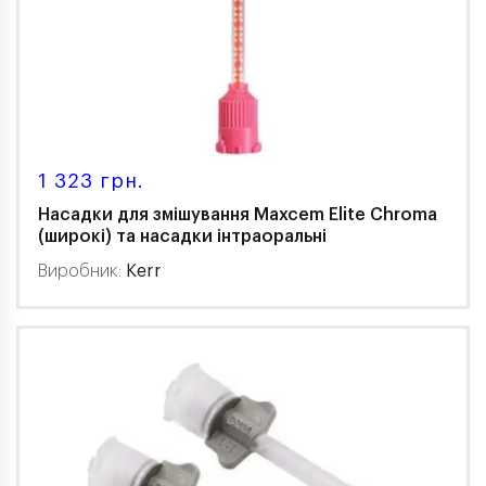
1 323 грн.
Насадки для змішування Maxcem Elite Chroma
(широкі) та насадки інтраоральні
Виробник:
Kerr