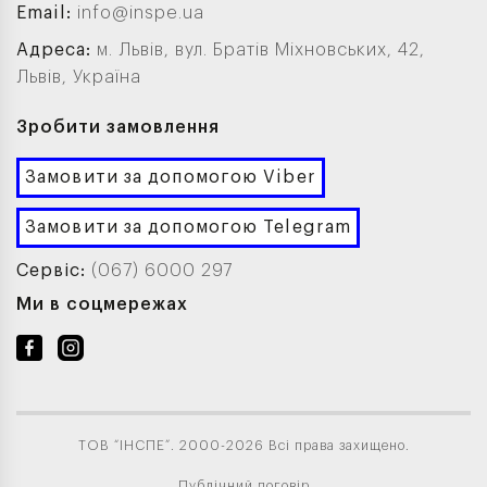
Email:
info@inspe.ua
Адреса:
м. Львів, вул. Братів Міхновських, 42,
Львів, Україна
Зробити замовлення
Замовити за допомогою Viber
Замовити за допомогою Telegram
Сервіс:
(067) 6000 297
Ми в соцмережах
ТОВ “ІНСПЕ”. 2000-2026 Всі права захищено.
Публічний договір