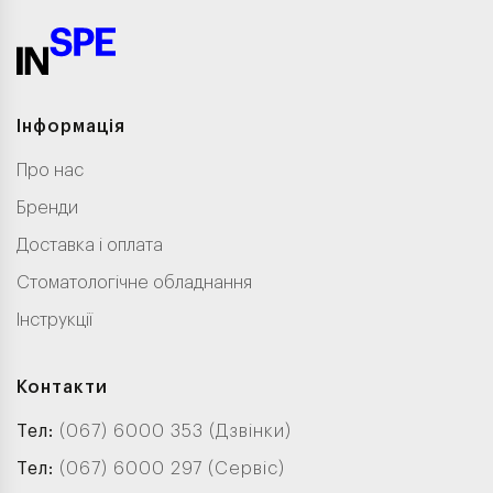
Інформація
Про нас
Бренди
Доставка і оплата
Стоматологічне обладнання
Інструкції
Контакти
Тел:
(067) 6000 353 (Дзвінки)
Тел:
(067) 6000 297 (Сервіс)