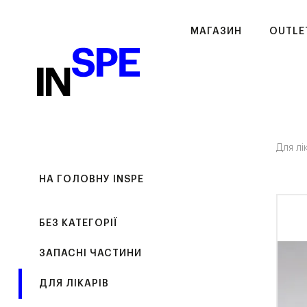
МАГАЗИН
OUTLE
Для лі
НА ГОЛОВНУ INSPE
БЕЗ КАТЕГОРІЇ
ЗАПАСНІ ЧАСТИНИ
ДЛЯ ЛІКАРІВ