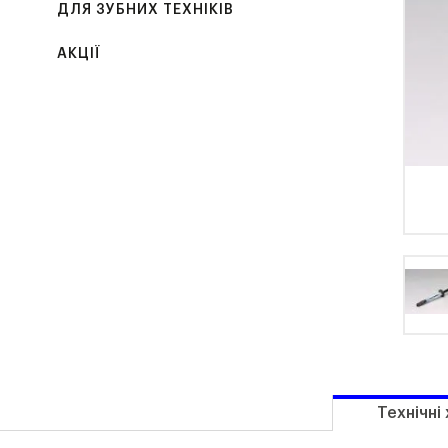
ДЛЯ ЗУБНИХ ТЕХНІКІВ
АКЦІЇ
Технічні