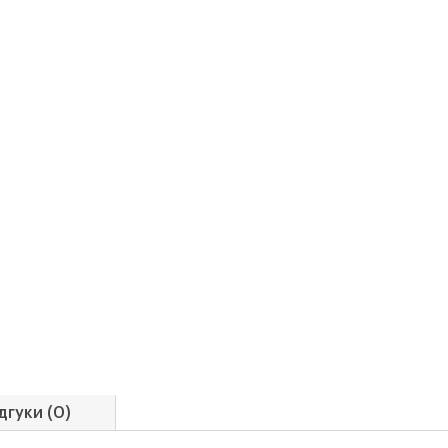
дгуки (0)