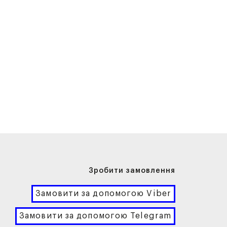
Зробити замовлення
Замовити за допомогою Viber
Замовити за допомогою Telegram