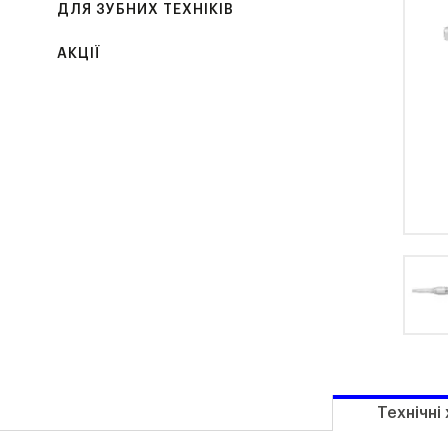
ДЛЯ ЗУБНИХ ТЕХНІКІВ
АКЦІЇ
Технічні