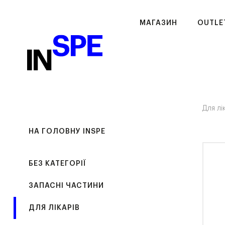
МАГАЗИН
OUTLE
Для лі
НА ГОЛОВНУ INSPE
БЕЗ КАТЕГОРІЇ
ЗАПАСНІ ЧАСТИНИ
ДЛЯ ЛІКАРІВ