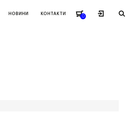
НОВИНИ
КОНТАКТИ
0