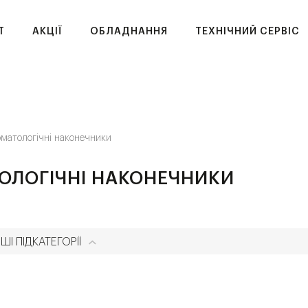
T
АКЦІЇ
ОБЛАДНАННЯ
ТЕХНІЧНИЙ СЕРВІС
матологічні наконечники
ОЛОГІЧНІ НАКОНЕЧНИКИ
ШІ ПІДКАТЕГОРІЇ