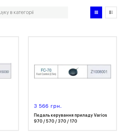
3 566 грн.
Педаль керування приладу Varios
970 / 570 / 370 / 170