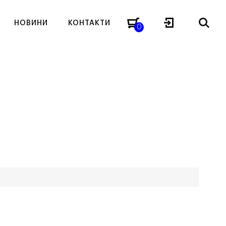
НОВИНИ
КОНТАКТИ
0