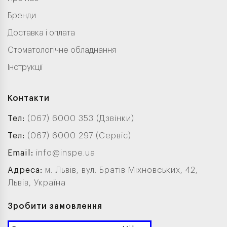
Бренди
Доставка і оплата
Стоматологічне обладнання
Інструкції
Контакти
Тел:
(067) 6000 353 (Дзвінки)
Тел:
(067) 6000 297 (Сервіс)
Email:
info@inspe.ua
Адреса:
м. Львів, вул. Братів Міхновських, 42,
Львів, Україна
Зробити замовлення