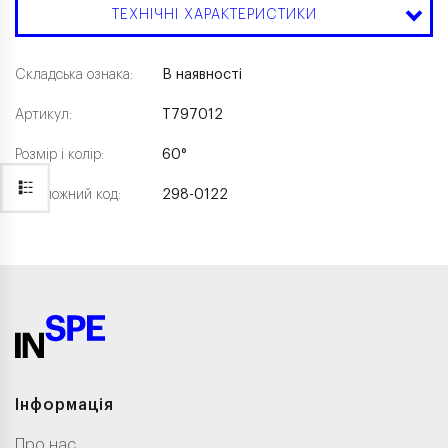
ТЕХНІЧНІ ХАРАКТЕРИСТИКИ
Складська ознака:
В наявності
Артикул:
T797012
Розмір і колір:
60°
Каталожний код:
298-0122
Інформація
Про нас