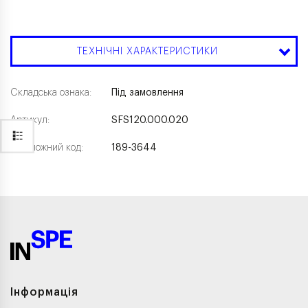
ТЕХНІЧНІ ХАРАКТЕРИСТИКИ
Складська ознака:
Під замовлення
Артикул:
SFS120.000.020
Каталожний код:
189-3644
Інформація