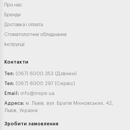
Про нас
Бренди
Доставка і оплата
Стоматологічне обладнання
Інструкції
Контакти
Тел:
(067) 6000 353 (Дзвінки)
Тел:
(067) 6000 297 (Сервіс)
Email:
info@inspe.ua
Адреса:
м. Львів, вул. Братів Міхновських, 42,
Львів, Україна
Зробити замовлення