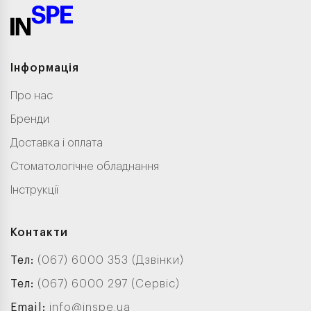
Інформація
Про нас
Бренди
Доставка і оплата
Стоматологічне обладнання
Інструкції
Контакти
Тел:
(067) 6000 353 (Дзвінки)
Тел:
(067) 6000 297 (Сервіс)
Email:
info@inspe.ua