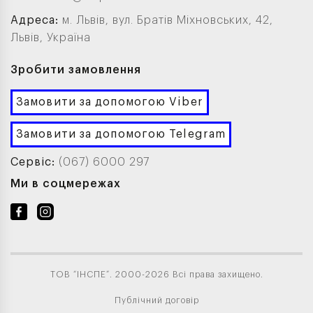
Адреса:
м. Львів, вул. Братів Міхновських, 42,
Львів, Україна
Зробити замовлення
Замовити за допомогою Viber
Замовити за допомогою Telegram
Сервіс:
(067) 6000 297
Ми в соцмережах
ТОВ “ІНСПЕ”. 2000-2026 Всі права захищено.
Публічний договір