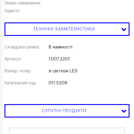
Умови повернення
Гарантії
ТЕХНІЧНІ ХАРАКТЕРИСТИКИ
Складська ознака:
В наявності
Артикул:
1.007.3201
Розмір і колір:
зі світлом LED
Каталожний код:
011-5209
СУПУТНІ ПРОДУКТИ