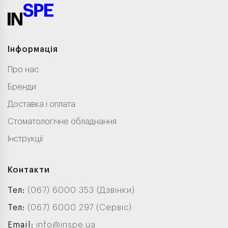
Інформація
Про нас
Бренди
Доставка і оплата
Стоматологічне обладнання
Інструкції
Контакти
Тел:
(067) 6000 353 (Дзвінки)
Тел:
(067) 6000 297 (Сервіс)
Email:
info@inspe.ua