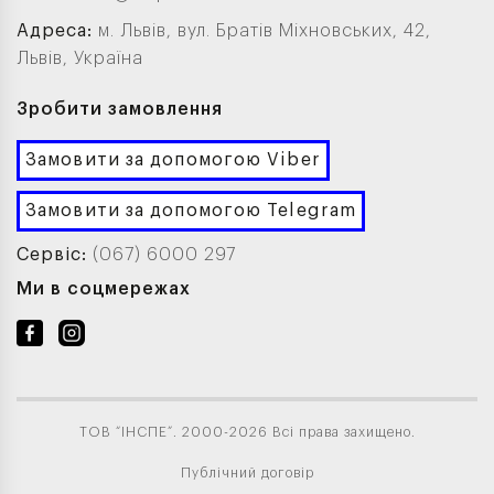
Адреса:
м. Львів, вул. Братів Міхновських, 42,
Львів, Україна
Зробити замовлення
Замовити за допомогою Viber
Замовити за допомогою Telegram
Сервіс:
(067) 6000 297
Ми в соцмережах
ТОВ “ІНСПЕ”. 2000-2026 Всі права захищено.
Публічний договір