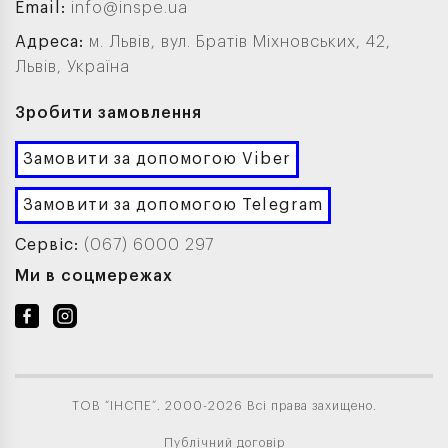
Email:
info@inspe.ua
Адреса:
м. Львів, вул. Братів Міхновських, 42,
Львів, Україна
Зробити замовлення
Замовити за допомогою Viber
Замовити за допомогою Telegram
Сервіс:
(067) 6000 297
Ми в соцмережах
ТОВ “ІНСПЕ”. 2000-2026 Всі права захищено.
Публічний договір