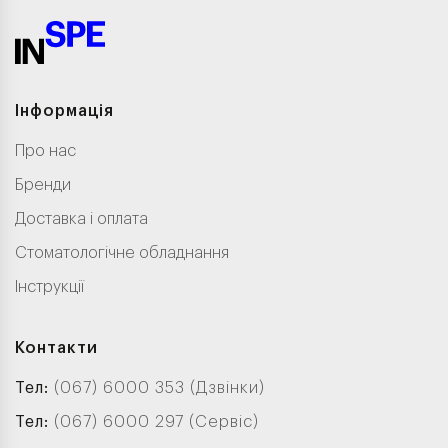
Інформація
Про нас
Бренди
Доставка і оплата
Стоматологічне обладнання
Інструкції
Контакти
Тел:
(067) 6000 353 (Дзвінки)
Тел:
(067) 6000 297 (Сервіс)