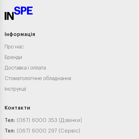
Інформація
Про нас
Бренди
Доставка і оплата
Стоматологічне обладнання
Інструкції
Контакти
Тел:
(067) 6000 353 (Дзвінки)
Тел:
(067) 6000 297 (Сервіс)