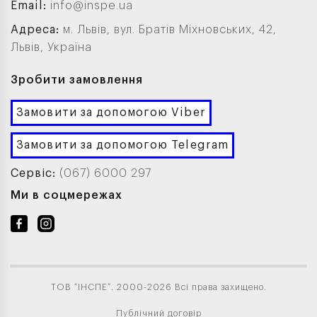
Email:
info@inspe.ua
Адреса:
м. Львів, вул. Братів Міхновських, 42,
Львів, Україна
Зробити замовлення
Замовити за допомогою Viber
Замовити за допомогою Telegram
Сервіс:
(067) 6000 297
Ми в соцмережах
ТОВ “ІНСПЕ”. 2000-2026 Всі права захищено.
Публічний договір