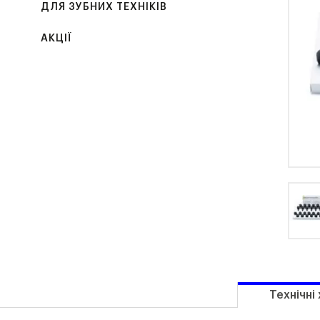
ДЛЯ ЗУБНИХ ТЕХНІКІВ
АКЦІЇ
Технічні