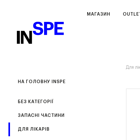
МАГАЗИН
OUTLE
Для лі
НА ГОЛОВНУ INSPE
БЕЗ КАТЕГОРІЇ
ЗАПАСНІ ЧАСТИНИ
ДЛЯ ЛІКАРІВ