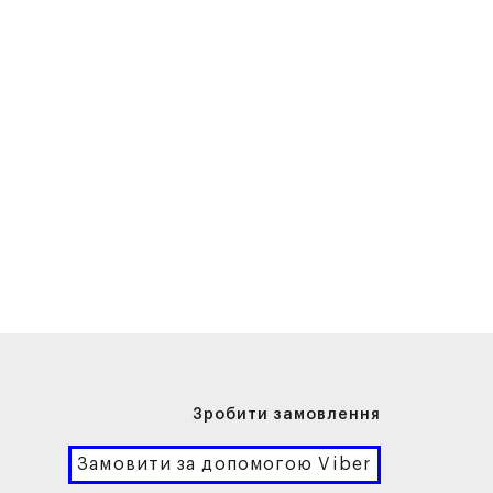
Зробити замовлення
Замовити за допомогою Viber