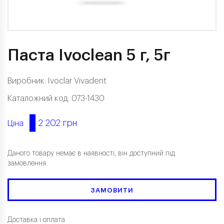
Паста Ivoclean 5 г, 5г
Виробник:
Ivoclar Vivadent
Каталожний код: 073-1430
2 202 грн
Ціна
Даного товару немає в наявності, він доступний під
замовлення.
ЗАМОВИТИ
Доставка і оплата