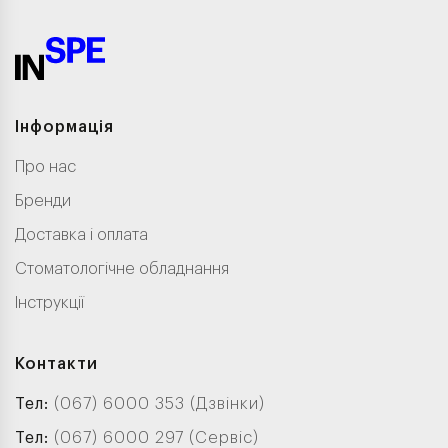
Інформація
Про нас
Бренди
Доставка і оплата
Стоматологічне обладнання
Інструкції
Контакти
Тел:
(067) 6000 353 (Дзвінки)
Тел:
(067) 6000 297 (Сервіс)