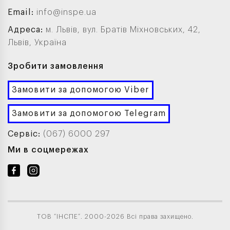
Email:
info@inspe.ua
Адреса:
м. Львів, вул. Братів Міхновських, 42,
Львів, Україна
Зробити замовлення
Замовити за допомогою Viber
Замовити за допомогою Telegram
Сервіс:
(067) 6000 297
Ми в соцмережах
ТОВ “ІНСПЕ”. 2000-2026 Всі права захищено.