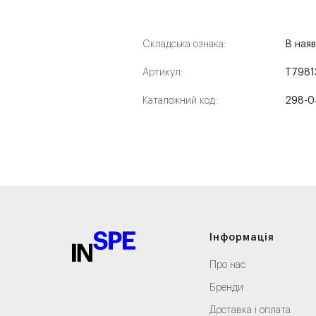
Складська ознака:
В наяв
Артикул:
T7981
Каталожний код:
298-0
Інформація
Про нас
Бренди
Доставка і оплата