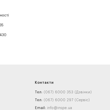
ності
35
430
Контакти
Тел:
(067) 6000 353 (Дзвінки)
Тел:
(067) 6000 297 (Сервіс)
Email:
info@inspe.ua