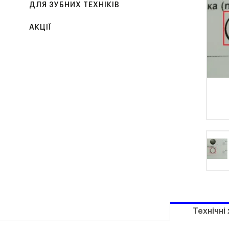
ДЛЯ ЗУБНИХ ТЕХНІКІВ
АКЦІЇ
Технічні