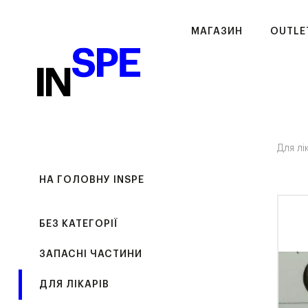
МАГАЗИН
OUTLE
Для лі
НА ГОЛОВНУ INSPE
БЕЗ КАТЕГОРІЇ
ЗАПАСНІ ЧАСТИНИ
ДЛЯ ЛІКАРІВ