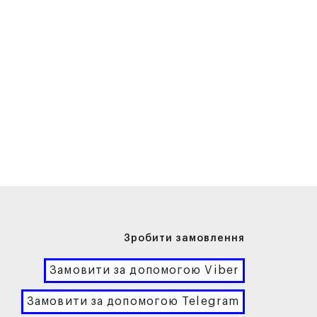
Зробити замовлення
Замовити за допомогою Viber
Замовити за допомогою Telegram