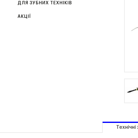
ДЛЯ ЗУБНИХ ТЕХНІКІВ
АКЦІЇ
Технічні