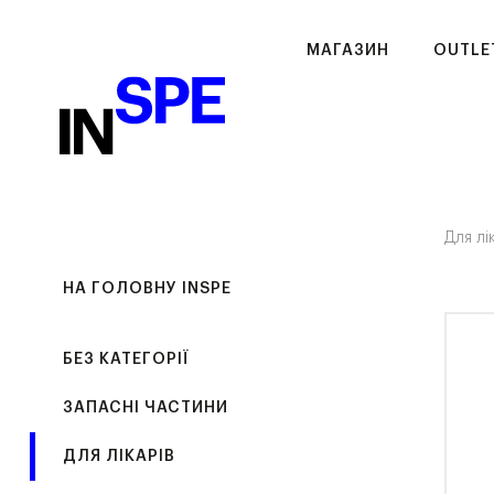
МАГАЗИН
OUTLE
Для лі
НА ГОЛОВНУ INSPE
БЕЗ КАТЕГОРІЇ
ЗАПАСНІ ЧАСТИНИ
ДЛЯ ЛІКАРІВ