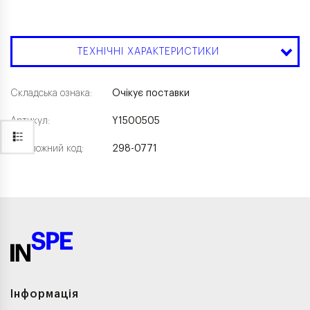
ТЕХНІЧНІ ХАРАКТЕРИСТИКИ
Складська ознака:
Очікує поставки
Артикул:
Y1500505
Каталожний код:
298-0771
Інформація