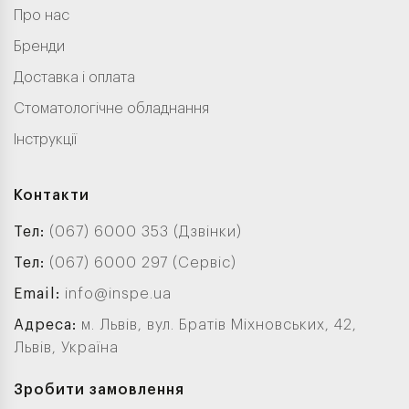
Про нас
Бренди
Доставка і оплата
Стоматологічне обладнання
Інструкції
Контакти
Тел:
(067) 6000 353 (Дзвінки)
Тел:
(067) 6000 297 (Сервіс)
Email:
info@inspe.ua
Адреса:
м. Львів, вул. Братів Міхновських, 42,
Львів, Україна
Зробити замовлення