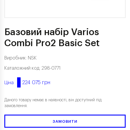
Базовий набір Varios
Combi Pro2 Basic Set
Виробник:
NSK
Каталожний код: 298-0771
224 075 грн
Ціна
Даного товару немає в наявності, він доступний під
замовлення.
ЗАМОВИТИ