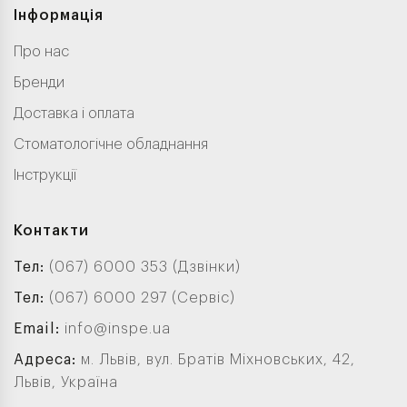
Інформація
Про нас
Бренди
Доставка і оплата
Стоматологічне обладнання
Інструкції
Контакти
Тел:
(067) 6000 353 (Дзвінки)
Тел:
(067) 6000 297 (Сервіс)
Email:
info@inspe.ua
Адреса:
м. Львів, вул. Братів Міхновських, 42,
Львів, Україна