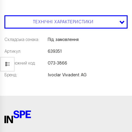
ТЕХНІЧНІ ХАРАКТЕРИСТИКИ
Складська ознака:
Під замовлення
Артикул:
639351
Каталожний код:
073-3866
Бренд:
Ivoclar Vivadent AG