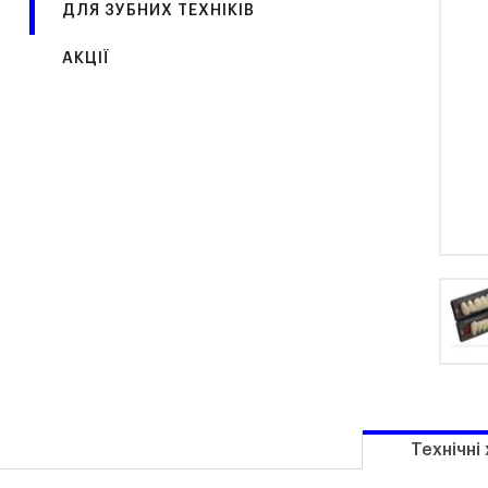
ДЛЯ ЗУБНИХ ТЕХНІКІВ
АКЦІЇ
Технічні