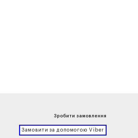
Зробити замовлення
Замовити за допомогою Viber