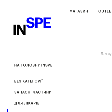
МАГАЗИН
OUTLE
Для зу
НА ГОЛОВНУ INSPE
БЕЗ КАТЕГОРІЇ
ЗАПАСНІ ЧАСТИНИ
ДЛЯ ЛІКАРІВ