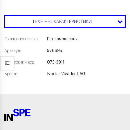
ТЕХНІЧНІ ХАРАКТЕРИСТИКИ
Складська ознака:
Під замовлення
Артикул:
576695
Каталожний код:
073-3911
Бренд:
Ivoclar Vivadent AG