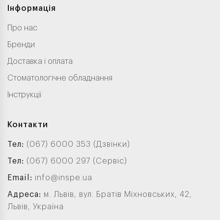
Інформація
Про нас
Бренди
Доставка і оплата
Стоматологічне обладнання
Інструкції
Контакти
Тел:
(067) 6000 353 (Дзвінки)
Тел:
(067) 6000 297 (Сервіс)
Email:
info@inspe.ua
Адреса:
м. Львів, вул. Братів Міхновських, 42,
Львів, Україна