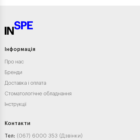
Інформація
Про нас
Бренди
Доставка і оплата
Стоматологічне обладнання
Інструкції
Контакти
Тел:
(067) 6000 353 (Дзвінки)