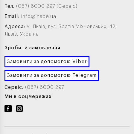
Тел:
(067) 6000 297 (Сервіс)
Email:
info@inspe.ua
Адреса:
м. Львів, вул. Братів Міхновських, 42,
Львів, Україна
Зробити замовлення
Замовити за допомогою Viber
Замовити за допомогою Telegram
Сервіс:
(067) 6000 297
Ми в соцмережах