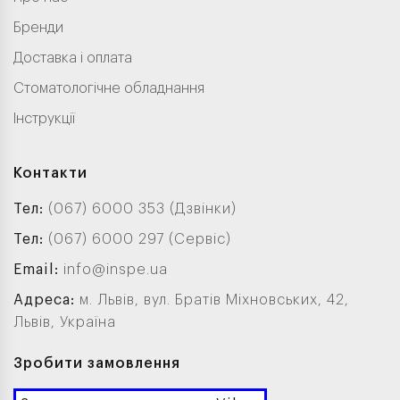
Бренди
Доставка і оплата
Стоматологічне обладнання
Інструкції
Контакти
Тел:
(067) 6000 353 (Дзвінки)
Тел:
(067) 6000 297 (Сервіс)
Email:
info@inspe.ua
Адреса:
м. Львів, вул. Братів Міхновських, 42,
Львів, Україна
Зробити замовлення