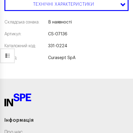
ТЕХНІЧНІ ХАРАКТЕРИСТИКИ
Складська ознака:
В наявності
Артикул:
CS-07136
Каталожний код:
331-0224
Бренд:
Curasept SpA
Інформація
Про нас