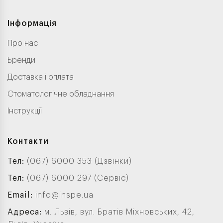
Інформація
Про нас
Бренди
Доставка і оплата
Стоматологічне обладнання
Інструкції
Контакти
Тел:
(067) 6000 353 (Дзвінки)
Тел:
(067) 6000 297 (Сервіс)
Email:
info@inspe.ua
Адреса:
м. Львів, вул. Братів Міхновських, 42,