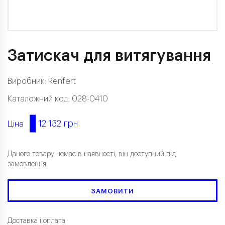
Затискач для витягування
Виробник:
Renfert
Каталожний код: 028-0410
12 132 грн
Ціна
Даного товару немає в наявності, він доступний під
замовлення.
ЗАМОВИТИ
Доставка і оплата