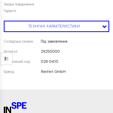
Умови повернення
Гарантії
ТЕХНІЧНІ ХАРАКТЕРИСТИКИ
Складська ознака:
Під замовлення
Артикул:
29250000
Каталожний код:
028-0410
Бренд:
Renfert GmbH