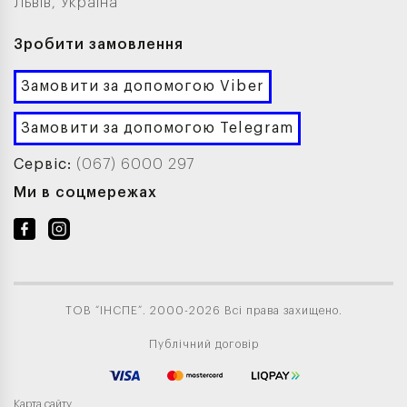
Львів, Україна
Зробити замовлення
Замовити за допомогою Viber
Замовити за допомогою Telegram
Сервіс:
(067) 6000 297
Ми в соцмережах
ТОВ “ІНСПЕ”. 2000-2026 Всі права захищено.
Публічний договір
Карта сайту