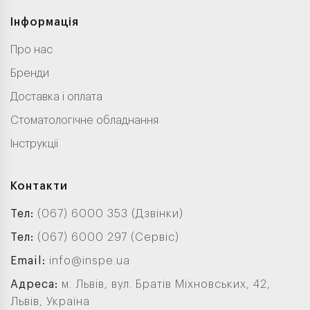
Інформація
Про нас
Бренди
Доставка і оплата
Стоматологічне обладнання
Інструкції
Контакти
Тел:
(067) 6000 353 (Дзвінки)
Тел:
(067) 6000 297 (Сервіс)
Email:
info@inspe.ua
Адреса:
м. Львів, вул. Братів Міхновських, 42,
Львів, Україна