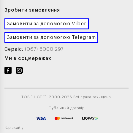
Зробити замовлення
Замовити за допомогою Viber
Замовити за допомогою Telegram
Сервіс:
(067) 6000 297
Ми в соцмережах
ТОВ “ІНСПЕ”. 2000-2026 Всі права захищено.
Публічний договір
Карта сайту