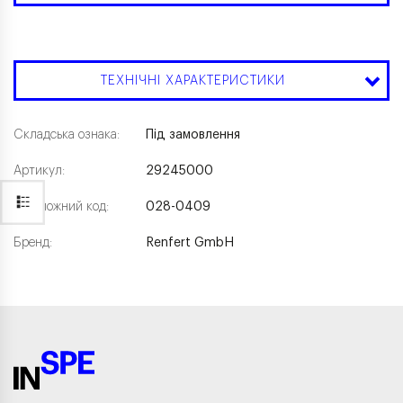
ТЕХНІЧНІ ХАРАКТЕРИСТИКИ
Складська ознака:
Під замовлення
Артикул:
29245000
Каталожний код:
028-0409
Бренд:
Renfert GmbH