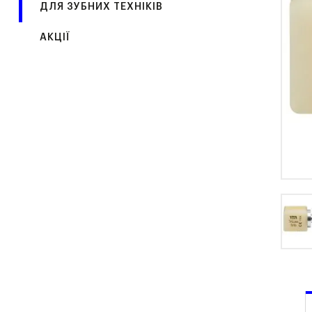
ДЛЯ ЗУБНИХ ТЕХНІКІВ
АКЦІЇ