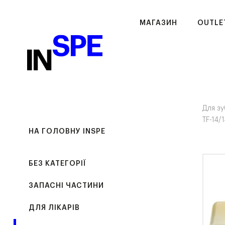
МАГАЗИН
OUTLE
Для зу
TF-14/
НА ГОЛОВНУ INSPE
БЕЗ КАТЕГОРІЇ
ЗАПАСНІ ЧАСТИНИ
ДЛЯ ЛІКАРІВ