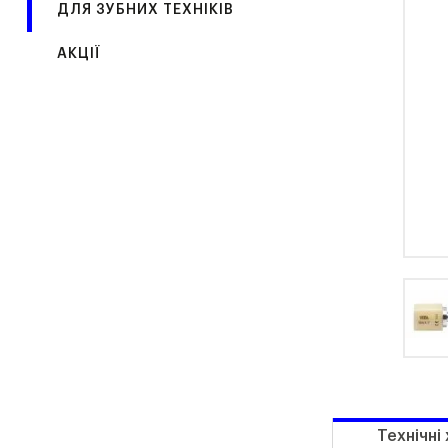
ДЛЯ ЗУБНИХ ТЕХНІКІВ
АКЦІЇ
Технічні