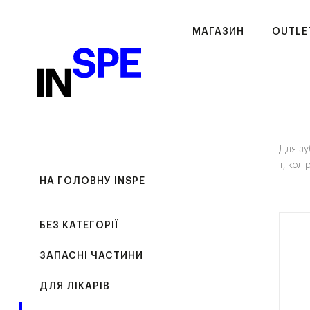
МАГАЗИН
OUTLE
Для зу
т, колі
НА ГОЛОВНУ INSPE
БЕЗ КАТЕГОРІЇ
ЗАПАСНІ ЧАСТИНИ
ДЛЯ ЛІКАРІВ