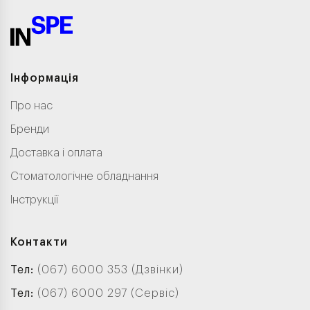
Інформація
Про нас
Бренди
Доставка і оплата
Стоматологічне обладнання
Інструкції
Контакти
Тел:
(067) 6000 353 (Дзвінки)
Тел:
(067) 6000 297 (Сервіс)