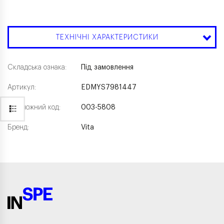
ТЕХНІЧНІ ХАРАКТЕРИСТИКИ
Складська ознака:
Під замовлення
Артикул:
EDMYS7981447
Каталожний код:
003-5808
Бренд:
Vita