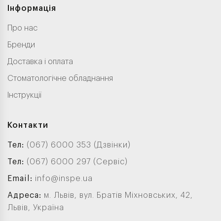
Інформація
Про нас
Бренди
Доставка і оплата
Стоматологічне обладнання
Інструкції
Контакти
Тел:
(067) 6000 353 (Дзвінки)
Тел:
(067) 6000 297 (Сервіс)
Email:
info@inspe.ua
Адреса:
м. Львів, вул. Братів Міхновських, 42,
Львів, Україна