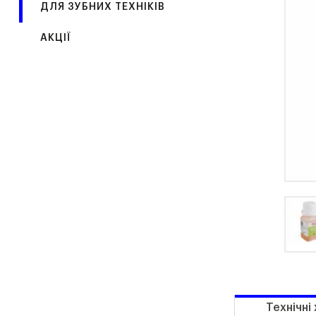
ДЛЯ ЗУБНИХ ТЕХНІКІВ
АКЦІЇ
Технічні