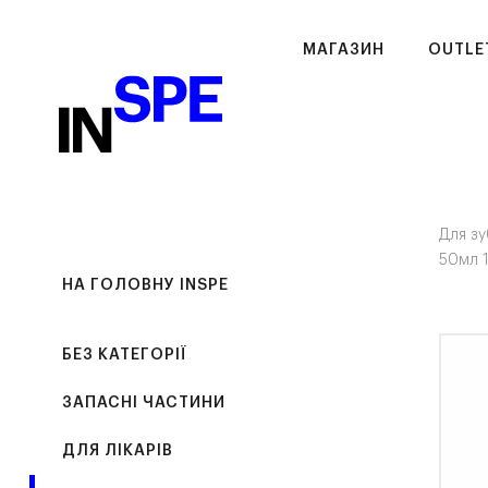
МАГАЗИН
OUTLE
Для зу
50мл 1
НА ГОЛОВНУ INSPE
БЕЗ КАТЕГОРІЇ
ЗАПАСНІ ЧАСТИНИ
ДЛЯ ЛІКАРІВ