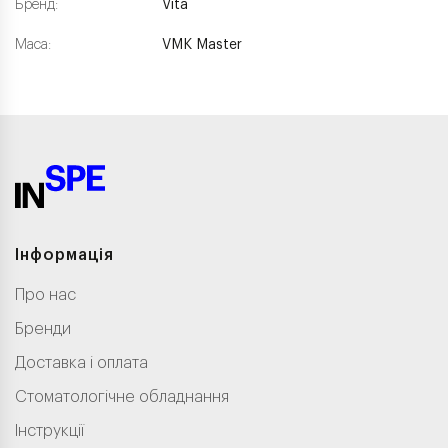
Бренд:
Vita
Маса:
VMK Master
Інформація
Про нас
Бренди
Доставка і оплата
Стоматологічне обладнання
Інструкції