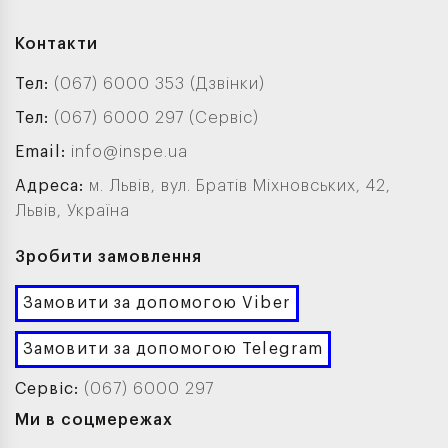
Контакти
Тел:
(067) 6000 353 (Дзвінки)
Тел:
(067) 6000 297 (Сервіс)
Email:
info@inspe.ua
Адреса:
м. Львів, вул. Братів Міхновських, 42,
Львів, Україна
Зробити замовлення
Замовити за допомогою Viber
Замовити за допомогою Telegram
Сервіс:
(067) 6000 297
Ми в соцмережах