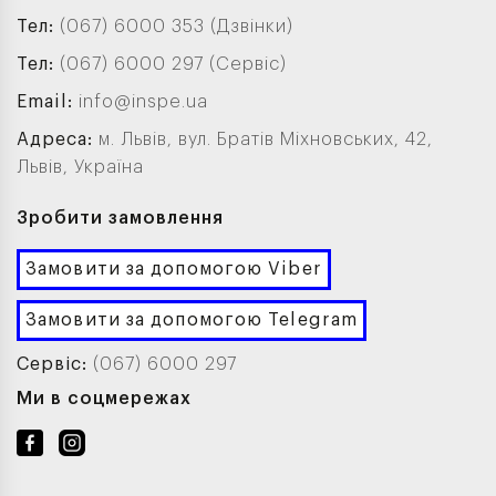
Тел:
(067) 6000 353 (Дзвінки)
Тел:
(067) 6000 297 (Сервіс)
Email:
info@inspe.ua
Адреса:
м. Львів, вул. Братів Міхновських, 42,
Львів, Україна
Зробити замовлення
Замовити за допомогою Viber
Замовити за допомогою Telegram
Сервіс:
(067) 6000 297
Ми в соцмережах