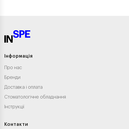
Інформація
Про нас
Бренди
Доставка і оплата
Стоматологічне обладнання
Інструкції
Контакти