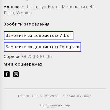
Адреса:
м. Львів, вул. Братів Міхновських, 42,
Львів, Україна
Зробити замовлення
Замовити за допомогою Viber
Замовити за допомогою Telegram
Сервіс:
(067) 6000 297
Ми в соцмережах
ТОВ “ІНСПЕ”. 2000-2026 Всі права захищено.
Публічний договір