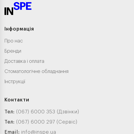
Інформація
Про нас
Бренди
Доставка і оплата
Стоматологічне обладнання
Інструкції
Контакти
Тел:
(067) 6000 353 (Дзвінки)
Тел:
(067) 6000 297 (Сервіс)
Email:
info@inspe.ua