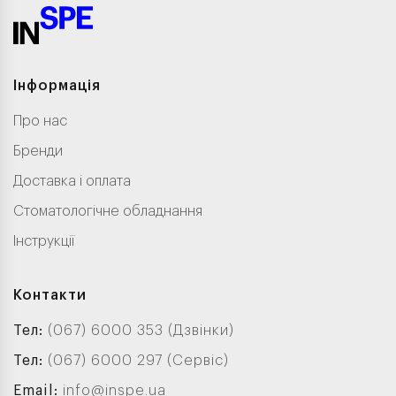
Інформація
Про нас
Бренди
Доставка і оплата
Стоматологічне обладнання
Інструкції
Контакти
Тел:
(067) 6000 353 (Дзвінки)
Тел:
(067) 6000 297 (Сервіс)
Email:
info@inspe.ua