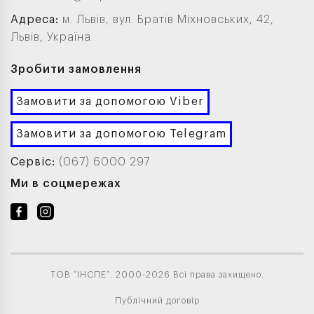
Адреса:
м. Львів, вул. Братів Міхновських, 42,
Львів, Україна
Зробити замовлення
Замовити за допомогою Viber
Замовити за допомогою Telegram
Сервіс:
(067) 6000 297
Ми в соцмережах
ТОВ “ІНСПЕ”. 2000-2026 Всі права захищено.
Публічний договір