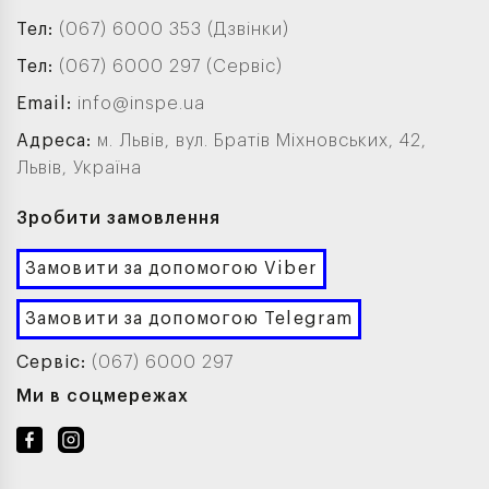
Тел:
(067) 6000 353 (Дзвінки)
Тел:
(067) 6000 297 (Сервіс)
Email:
info@inspe.ua
Адреса:
м. Львів, вул. Братів Міхновських, 42,
Львів, Україна
Зробити замовлення
Замовити за допомогою Viber
Замовити за допомогою Telegram
Сервіс:
(067) 6000 297
Ми в соцмережах