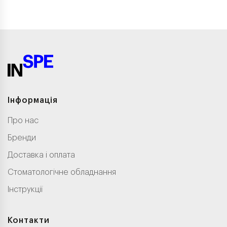
Інформація
Про нас
Бренди
Доставка і оплата
Стоматологічне обладнання
Інструкції
Контакти