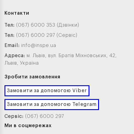
Контакти
Тел:
(067) 6000 353 (Дзвінки)
Тел:
(067) 6000 297 (Сервіс)
Email:
info@inspe.ua
Адреса:
м. Львів, вул. Братів Міхновських, 42,
Львів, Україна
Зробити замовлення
Замовити за допомогою Viber
Замовити за допомогою Telegram
Сервіс:
(067) 6000 297
Ми в соцмережах