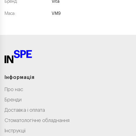
Бренд:
Vita
Маса:
VM9
Інформація
Про нас
Бренди
Доставка і оплата
Стоматологічне обладнання
Інструкції