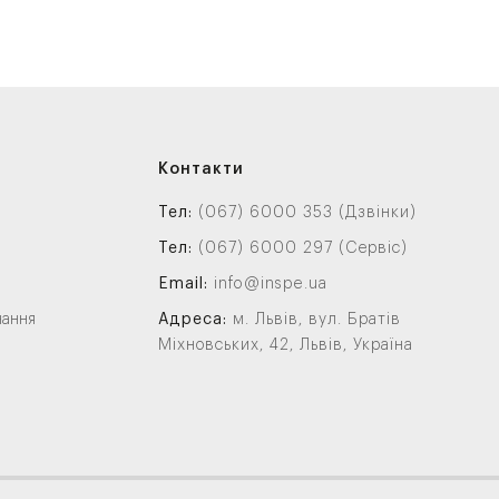
Контакти
Тел:
(067) 6000 353 (Дзвінки)
Тел:
(067) 6000 297 (Сервіс)
Email:
info@inspe.ua
нання
Адреса:
м. Львів, вул. Братів
Міхновських, 42, Львів, Україна