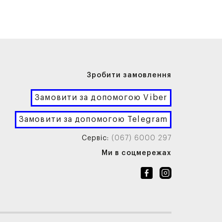
Зробити замовлення
Замовити за допомогою Viber
Замовити за допомогою Telegram
Сервіс:
(067) 6000 297
Ми в соцмережах