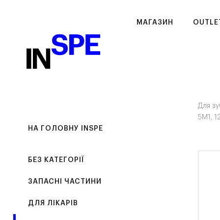
МАГАЗИН
OUTLE
Для зу
5M1, 1
НА ГОЛОВНУ INSPE
БЕЗ КАТЕГОРІЇ
ЗАПАСНІ ЧАСТИНИ
ДЛЯ ЛІКАРІВ