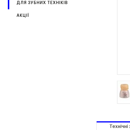
ДЛЯ ЗУБНИХ ТЕХНІКІВ
АКЦІЇ
Технічні