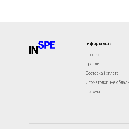
Інформація
Про нас
Бренди
Доставка і оплата
Стоматологічне облад
Інструкції