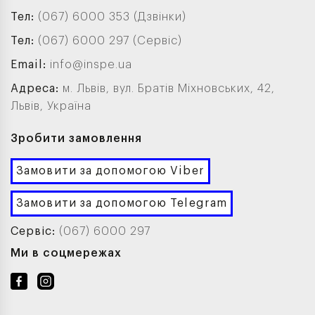
Тел:
(067) 6000 353 (Дзвінки)
Тел:
(067) 6000 297 (Сервіс)
Email:
info@inspe.ua
Адреса:
м. Львів, вул. Братів Міхновських, 42,
Львів, Україна
Зробити замовлення
Замовити за допомогою Viber
Замовити за допомогою Telegram
Сервіс:
(067) 6000 297
Ми в соцмережах