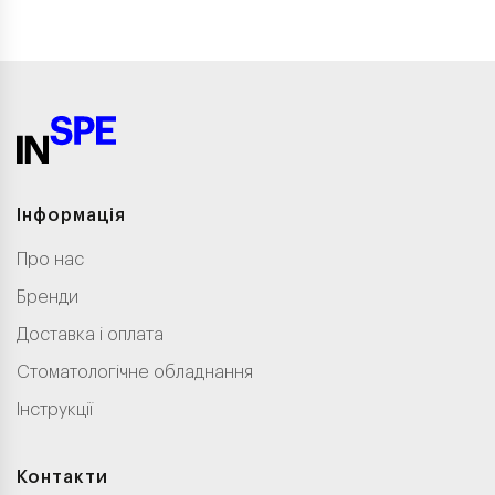
Інформація
Про нас
Бренди
Доставка і оплата
Стоматологічне обладнання
Інструкції
Контакти