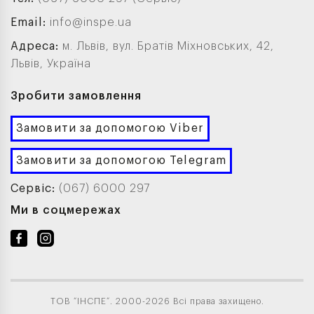
Email:
info@inspe.ua
Адреса:
м. Львів, вул. Братів Міхновських, 42,
Львів, Україна
Зробити замовлення
Замовити за допомогою Viber
Замовити за допомогою Telegram
Сервіс:
(067) 6000 297
Ми в соцмережах
ТОВ “ІНСПЕ”. 2000-2026 Всі права захищено.