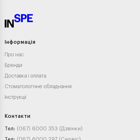
Інформація
Про нас
Бренди
Доставка і оплата
Стоматологічне обладнання
Інструкції
Контакти
Тел:
(067) 6000 353 (Дзвінки)
Тел:
(067) 6000 297 (Сервіс)