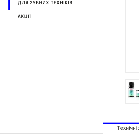
ДЛЯ ЗУБНИХ ТЕХНІКІВ
АКЦІЇ
Технічні