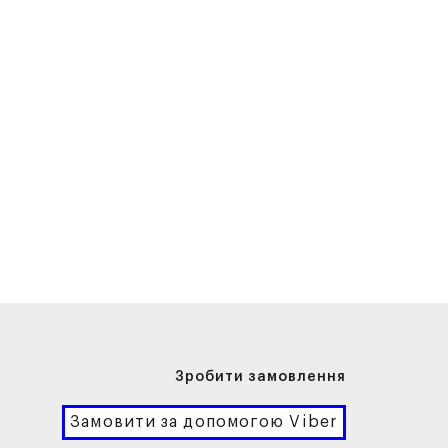
Зробити замовлення
Замовити за допомогою Viber