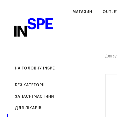
МАГАЗИН
OUTLE
Для зу
НА ГОЛОВНУ INSPE
БЕЗ КАТЕГОРІЇ
ЗАПАСНІ ЧАСТИНИ
ДЛЯ ЛІКАРІВ