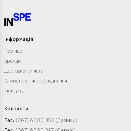
Інформація
Про нас
Бренди
Доставка і оплата
Стоматологічне обладнання
Інструкції
Контакти
Тел:
(067) 6000 353 (Дзвінки)
Тел:
(067) 6000 297 (Сервіс)