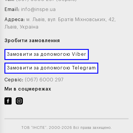
Email:
info@inspe.ua
Адреса:
м. Львів, вул. Братів Міхновських, 42,
Львів, Україна
Зробити замовлення
Замовити за допомогою Viber
Замовити за допомогою Telegram
Сервіс:
(067) 6000 297
Ми в соцмережах
ТОВ “ІНСПЕ”. 2000-2026 Всі права захищено.