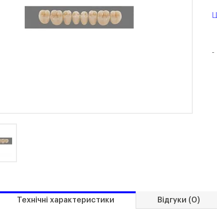
Ц
-
Технічні характеристики
Відгуки (0)