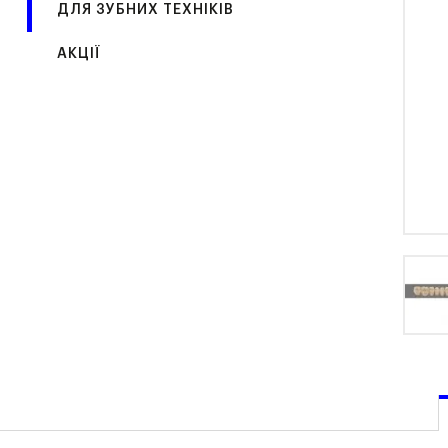
ДЛЯ ЗУБНИХ ТЕХНІКІВ
АКЦІЇ