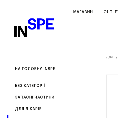
МАГАЗИН
OUTLE
Для зу
НА ГОЛОВНУ INSPE
БЕЗ КАТЕГОРІЇ
ЗАПАСНІ ЧАСТИНИ
ДЛЯ ЛІКАРІВ