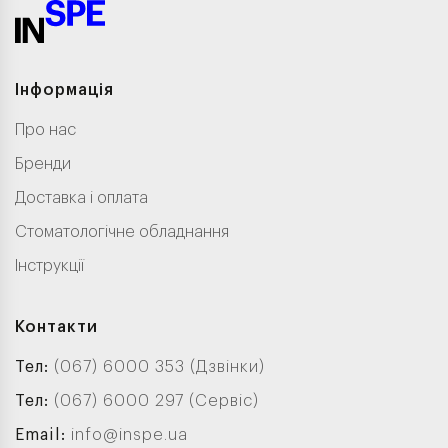
Інформація
Про нас
Бренди
Доставка і оплата
Стоматологічне обладнання
Інструкції
Контакти
Тел:
(067) 6000 353 (Дзвінки)
Тел:
(067) 6000 297 (Сервіс)
Email:
info@inspe.ua