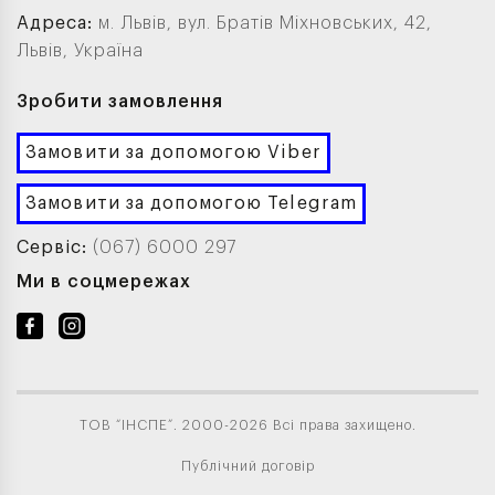
Адреса:
м. Львів, вул. Братів Міхновських, 42,
Львів, Україна
Зробити замовлення
Замовити за допомогою Viber
Замовити за допомогою Telegram
Сервіс:
(067) 6000 297
Ми в соцмережах
ТОВ “ІНСПЕ”. 2000-2026 Всі права захищено.
Публічний договір