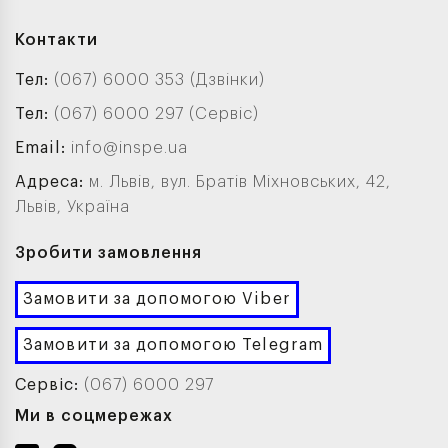
Контакти
Тел:
(067) 6000 353 (Дзвінки)
Тел:
(067) 6000 297 (Сервіс)
Email:
info@inspe.ua
Адреса:
м. Львів, вул. Братів Міхновських, 42,
Львів, Україна
Зробити замовлення
Замовити за допомогою Viber
Замовити за допомогою Telegram
Сервіс:
(067) 6000 297
Ми в соцмережах