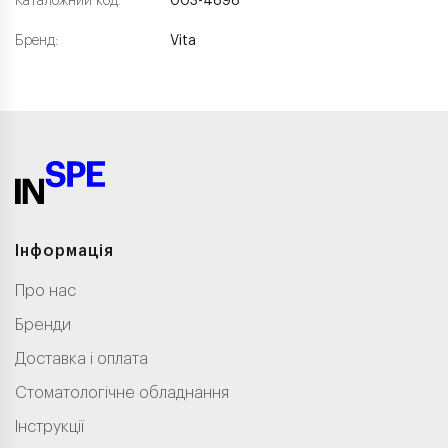
Каталожний код:
003-4898
Бренд:
Vita
Інформація
Про нас
Бренди
Доставка і оплата
Стоматологічне обладнання
Інструкції