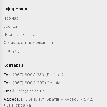
Інформація
Про нас
Бренди
Доставка і оплата
Стоматологічне обладнання
Інструкції
Контакти
Тел:
(067) 6000 353 (Дзвінки)
Тел:
(067) 6000 297 (Сервіс)
Email:
info@inspe.ua
Адреса:
м. Львів, вул. Братів Міхновських, 42,
Львів, Україна