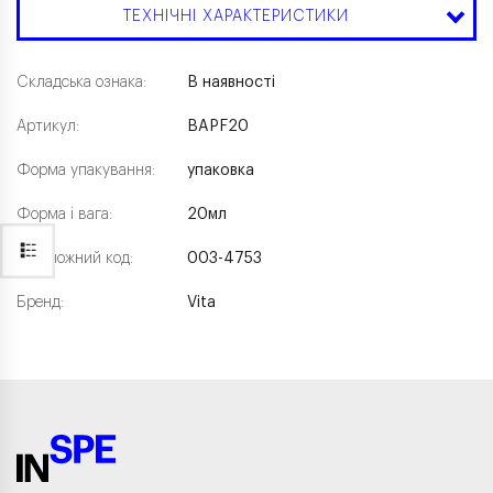
ТЕХНІЧНІ ХАРАКТЕРИСТИКИ
Складська ознака:
В наявності
Артикул:
BAPF20
Форма упакування:
упаковка
Форма і вага:
20мл
Каталожний код:
003-4753
Бренд:
Vita