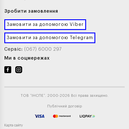
Зробити замовлення
Замовити за допомогою Viber
Замовити за допомогою Telegram
Сервіс:
(067) 6000 297
Ми в соцмережах
ТОВ “ІНСПЕ”. 2000-2026 Всі права захищено.
Публічний договір
Карта сайту