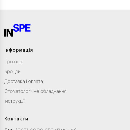
Інформація
Про нас
Бренди
Доставка і оплата
Стоматологічне обладнання
Інструкції
Контакти