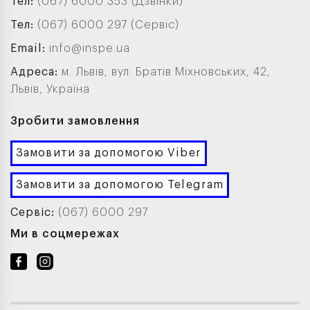
Тел:
(067) 6000 353 (Дзвінки)
Тел:
(067) 6000 297 (Сервіс)
Email:
info@inspe.ua
Адреса:
м. Львів, вул. Братів Міхновських, 42,
Львів, Україна
Зробити замовлення
Замовити за допомогою Viber
Замовити за допомогою Telegram
Сервіс:
(067) 6000 297
Ми в соцмережах