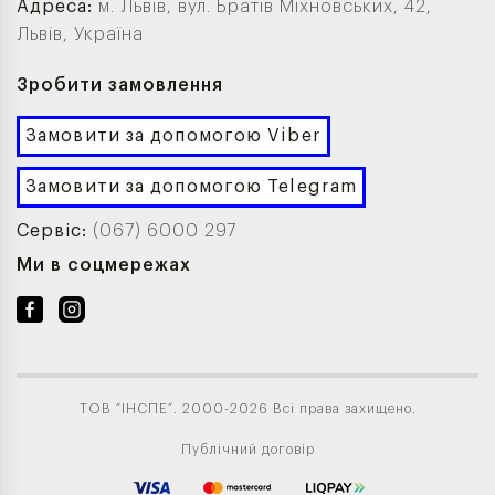
Адреса:
м. Львів, вул. Братів Міхновських, 42,
Львів, Україна
Зробити замовлення
Замовити за допомогою Viber
Замовити за допомогою Telegram
Сервіс:
(067) 6000 297
Ми в соцмережах
ТОВ “ІНСПЕ”. 2000-2026 Всі права захищено.
Публічний договір