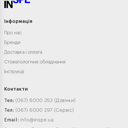
Інформація
Про нас
Бренди
Доставка і оплата
Стоматологічне обладнання
Інструкції
Контакти
Тел:
(067) 6000 353 (Дзвінки)
Тел:
(067) 6000 297 (Сервіс)
Email:
info@inspe.ua