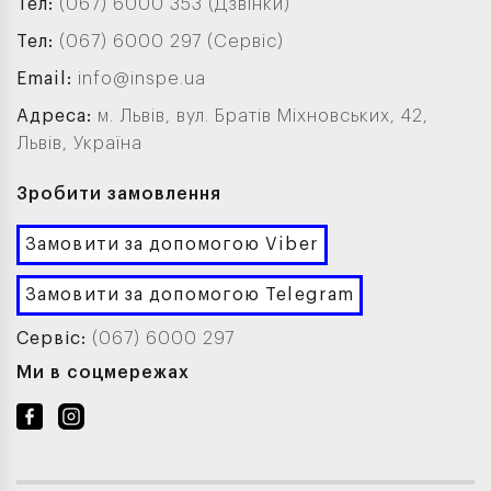
Тел:
(067) 6000 353 (Дзвінки)
Тел:
(067) 6000 297 (Сервіс)
Email:
info@inspe.ua
Адреса:
м. Львів, вул. Братів Міхновських, 42,
Львів, Україна
Зробити замовлення
Замовити за допомогою Viber
Замовити за допомогою Telegram
Сервіс:
(067) 6000 297
Ми в соцмережах