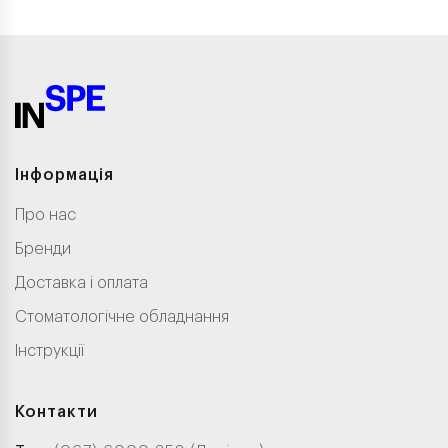
Інформація
Про нас
Бренди
Доставка і оплата
Стоматологічне обладнання
Інструкції
Контакти