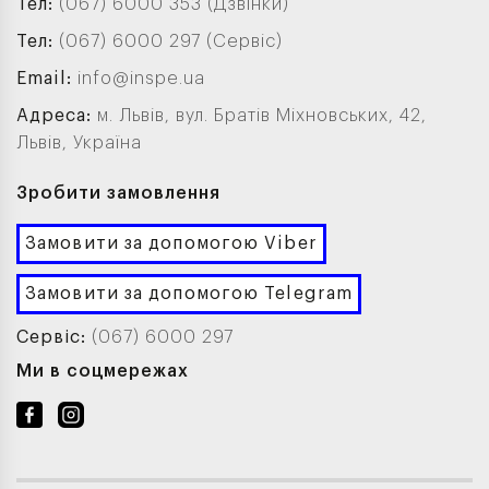
Тел:
(067) 6000 353 (Дзвінки)
Тел:
(067) 6000 297 (Сервіс)
Email:
info@inspe.ua
Адреса:
м. Львів, вул. Братів Міхновських, 42,
Львів, Україна
Зробити замовлення
Замовити за допомогою Viber
Замовити за допомогою Telegram
Сервіс:
(067) 6000 297
Ми в соцмережах