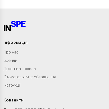
Інформація
Про нас
Бренди
Доставка і оплата
Стоматологічне обладнання
Інструкції
Контакти